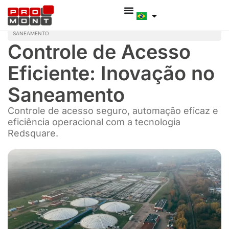
SANEAMENTO
Controle de Acesso
Eficiente: Inovação no
Saneamento
Controle de acesso seguro, automação eficaz e
eficiência operacional com a tecnologia
Redsquare.