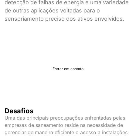
detecção de falhas de energia e uma variedade
de outras aplicações voltadas para o
sensoriamento preciso dos ativos envolvidos.
Fale com um especialista
Entrar em contato
Desafios
Uma das principais preocupações enfrentadas pelas
empresas de saneamento reside na necessidade de
gerenciar de maneira eficiente o acesso a instalações