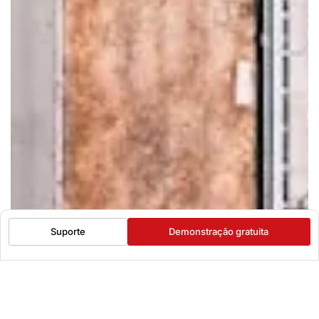
Suporte
Demonstração gratuita