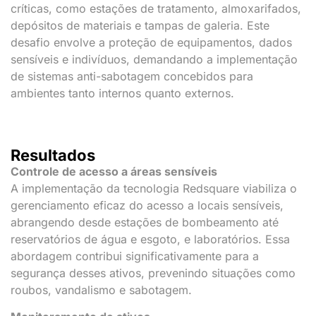
críticas, como estações de tratamento, almoxarifados,
depósitos de materiais e tampas de galeria. Este
desafio envolve a proteção de equipamentos, dados
sensíveis e indivíduos, demandando a implementação
de sistemas anti-sabotagem concebidos para
ambientes tanto internos quanto externos.
Resultados
Controle de acesso a áreas sensíveis
A implementação da tecnologia Redsquare viabiliza o
gerenciamento eficaz do acesso a locais sensíveis,
abrangendo desde estações de bombeamento até
reservatórios de água e esgoto, e laboratórios. Essa
abordagem contribui significativamente para a
segurança desses ativos, prevenindo situações como
roubos, vandalismo e sabotagem.