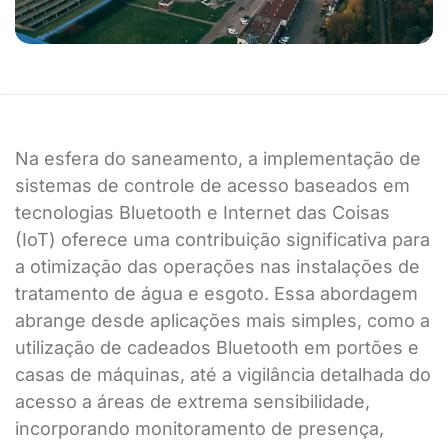
Na esfera do saneamento, a implementação de
sistemas de controle de acesso baseados em
tecnologias Bluetooth e Internet das Coisas
(IoT) oferece uma contribuição significativa para
a otimização das operações nas instalações de
tratamento de água e esgoto. Essa abordagem
abrange desde aplicações mais simples, como a
utilização de cadeados Bluetooth em portões e
casas de máquinas, até a vigilância detalhada do
acesso a áreas de extrema sensibilidade,
incorporando monitoramento de presença,