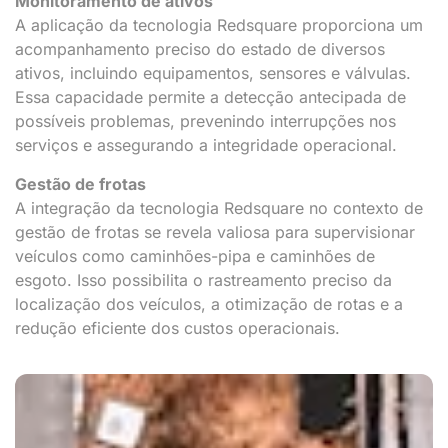
Monitoramento de ativos
A aplicação da tecnologia Redsquare proporciona um
acompanhamento preciso do estado de diversos
ativos, incluindo equipamentos, sensores e válvulas.
Essa capacidade permite a detecção antecipada de
possíveis problemas, prevenindo interrupções nos
serviços e assegurando a integridade operacional.
Gestão de frotas
A integração da tecnologia Redsquare no contexto de
gestão de frotas se revela valiosa para supervisionar
veículos como caminhões-pipa e caminhões de
esgoto. Isso possibilita o rastreamento preciso da
localização dos veículos, a otimização de rotas e a
redução eficiente dos custos operacionais.