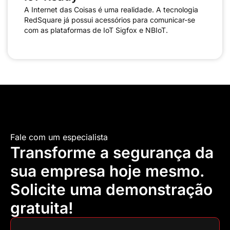
A Internet das Coisas é uma realidade. A tecnologia
RedSquare já possui acessórios para comunicar-se
com as plataformas de IoT Sigfox e NBIoT.
Fale com um especialista
Transforme a segurança da
sua empresa hoje mesmo.
Solicite uma demonstração
gratuita!