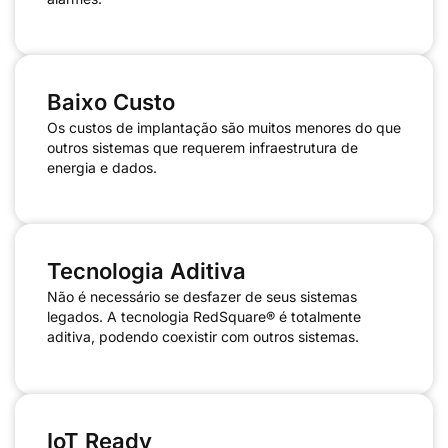
Baixo Custo
Os custos de implantação são muitos menores do que
outros sistemas que requerem infraestrutura de
energia e dados.
Tecnologia Aditiva
Não é necessário se desfazer de seus sistemas
legados. A tecnologia RedSquare® é totalmente
aditiva, podendo coexistir com outros sistemas.
IoT Ready