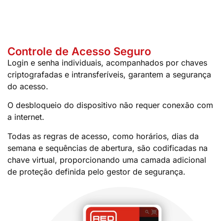
Controle de Acesso Seguro
Login e senha individuais, acompanhados por chaves
criptografadas e intransferíveis, garantem a segurança
do acesso.
O desbloqueio do dispositivo não requer conexão com
a internet.
Todas as regras de acesso, como horários, dias da
semana e sequências de abertura, são codificadas na
chave virtual, proporcionando uma camada adicional
de proteção definida pelo gestor de segurança.