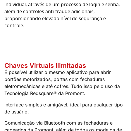
individual, através de um processo de login e senha,
além de controles anti-fraude adicionais,
proporcionando elevado nível de segurança e
controle.
Chaves Virtuais Ilimitadas
É possível utilizar o mesmo aplicativo para abrir
portões motorizados, portas com fechaduras
eletromecânicas e até cofres. Tudo isso pelo uso da
Tecnologia Redsquare® da Promont.
Interface simples e amigável, ideal para qualquer tipo
de usuário.
Comunicação via Bluetooth com as fechaduras e
cadeados da Promont, além de todos os modelos de