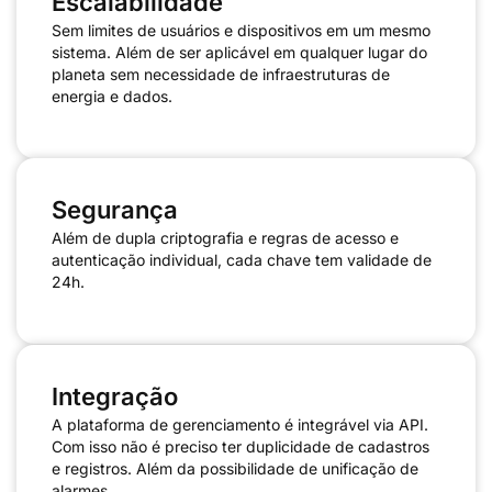
Escalabilidade
Sem limites de usuários e dispositivos em um mesmo
sistema. Além de ser aplicável em qualquer lugar do
planeta sem necessidade de infraestruturas de
energia e dados.
Segurança
Além de dupla criptografia e regras de acesso e
autenticação individual, cada chave tem validade de
24h.
Integração
A plataforma de gerenciamento é integrável via API.
Com isso não é preciso ter duplicidade de cadastros
e registros. Além da possibilidade de unificação de
alarmes.