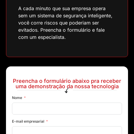
A cada minuto que sua empresa opera
sem um sistema de segurança inteligente,
você corre riscos que poderiam ser
evitados. Preencha o formulário e fale
com um especialista.
Preencha o formulário abaixo pra receber
uma demonstração da nossa tecnologia
Nome
E-mail empresarial