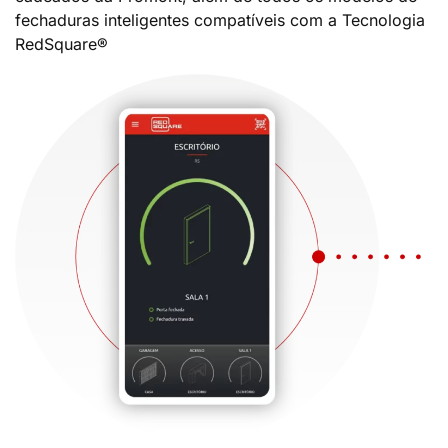
fechaduras inteligentes compatíveis com a Tecnologia
RedSquare®