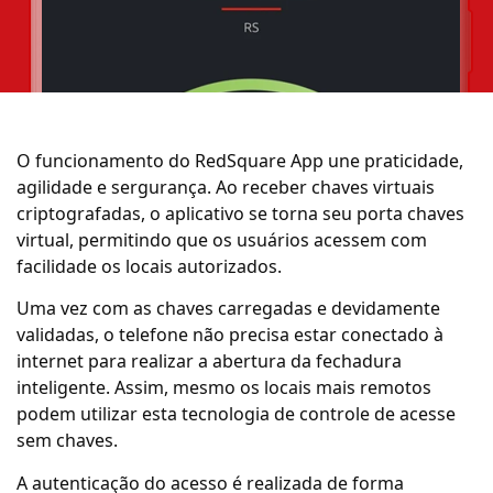
O funcionamento do RedSquare App une praticidade,
agilidade e sergurança. Ao receber chaves virtuais
criptografadas, o aplicativo se torna seu porta chaves
virtual, permitindo que os usuários acessem com
facilidade os locais autorizados.
Uma vez com as chaves carregadas e devidamente
validadas, o telefone não precisa estar conectado à
internet para realizar a abertura da fechadura
inteligente. Assim, mesmo os locais mais remotos
podem utilizar esta tecnologia de controle de acesse
sem chaves.
A autenticação do acesso é realizada de forma