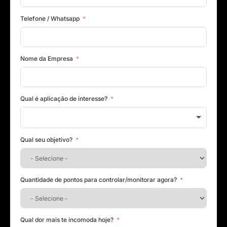
Telefone / Whatsapp
Nome da Empresa
Qual é aplicação de interesse?
Qual seu objetivo?
Quantidade de pontos para controlar/monitorar agora?
Qual dor mais te incomoda hoje?