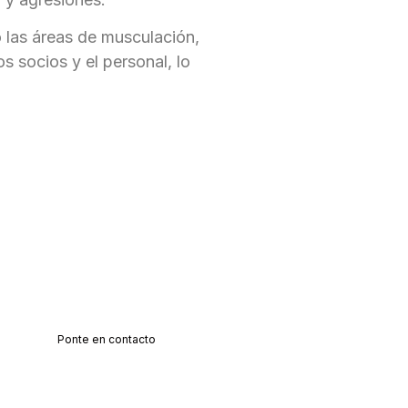
 las áreas de musculación,
s socios y el personal, lo
Ponte en contacto