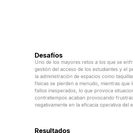
Desafíos
Uno de los mayores retos a los que se enfr
gestión del acceso de los estudiantes y el p
la administración de espacios como taquilla
físicas se pierden a menudo, mientras que 
fallos inesperados, lo que provoca situaci
contratiempos acaban provocando frustrac
negativamente en la eficacia operativa del
Resultados