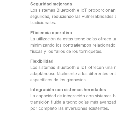
Seguridad mejorada
Los sistemas Bluetooth e IoT proporcionan
seguridad, reduciendo las vulnerabilidades
tradicionales.
Eficiencia operativa
La utilización de estas tecnologías ofrece u
minimizando los contratiempos relacionados
físicas y los fallos de los torniquetes.
Flexibilidad
Los sistemas Bluetooth e IoT ofrecen una no
adaptándose fácilmente a los diferentes ent
específicos de los gimnasios.
Integración con sistemas heredados
La capacidad de integración con sistemas 
transición fluida a tecnologías más avanzada
por completo las inversiones existentes.