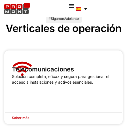
#SigamosAdelante
Verticales de operación
Telecomunicaciones
Solución completa, eficaz y segura para gestionar el
acceso a instalaciones y activos esenciales.
Saber más