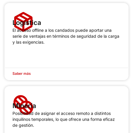
Logística
El acceso offline a los candados puede aportar una
serie de ventajas en términos de seguridad de la carga
y las exigencias.
Saber más
Minería
Posibilidad de asignar el acceso remoto a distintos
inquilinos temporales, lo que ofrece una forma eficaz
de gestión.