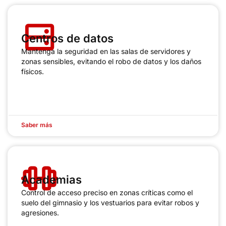
Centros de datos
Mantenga la seguridad en las salas de servidores y
zonas sensibles, evitando el robo de datos y los daños
físicos.
Saber más
Academias
Control de acceso preciso en zonas críticas como el
suelo del gimnasio y los vestuarios para evitar robos y
agresiones.