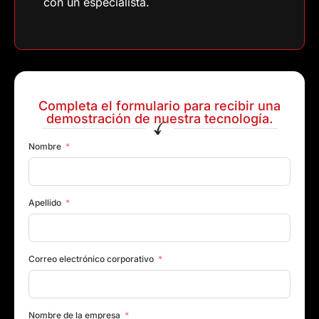
con un especialista.
Completa el formulario para recibir una
demostración de nuestra tecnología.
Nombre
Apellido
Correo electrónico corporativo
Nombre de la empresa