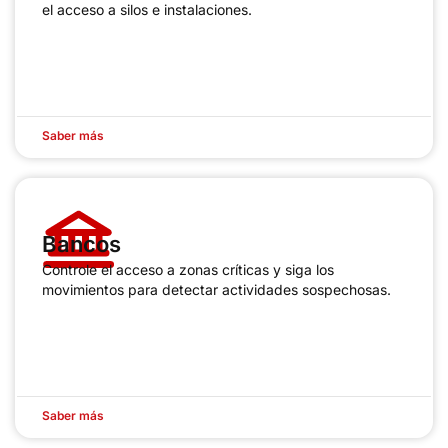
el acceso a silos e instalaciones.
Saber más
Bancos
Controle el acceso a zonas críticas y siga los
movimientos para detectar actividades sospechosas.
Saber más