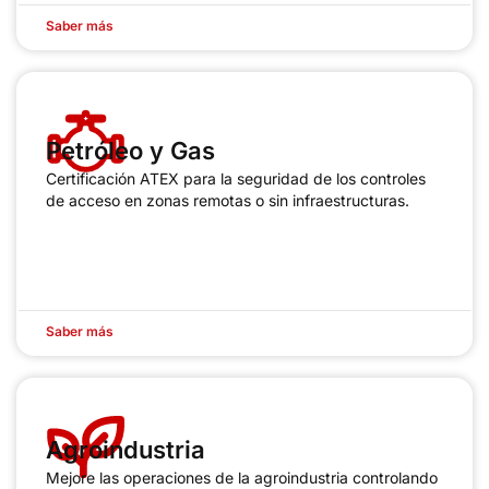
Saber más
Petróleo y Gas
Certificación ATEX para la seguridad de los controles
de acceso en zonas remotas o sin infraestructuras.
Saber más
Agroindustria
Mejore las operaciones de la agroindustria controlando