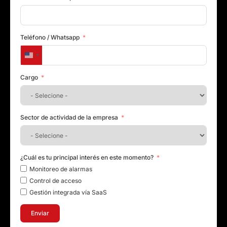
Teléfono / Whatsapp
United States +1
Cargo
Sector de actividad de la empresa
¿Cuál es tu principal interés en este momento?
Monitoreo de alarmas
Control de acceso
Gestión integrada vía SaaS
Enviar