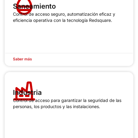
Saneamiento
Control de acceso seguro, automatización eficaz y
eficiencia operativa con la tecnología Redsquare.
Saber más
Industria
Control de acceso para garantizar la seguridad de las
personas, los productos y las instalaciones.