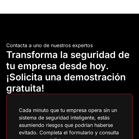
Contacta a uno de nuestros expertos
Transforma la seguridad de
tu empresa desde hoy.
¡Solicita una demostración
gratuita!
Cada minuto que tu empresa opera sin un
sistema de seguridad inteligente, estás
asumiendo riesgos que podrían haberse
evitado. Completa el formulario y consulta