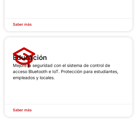
Saber más
Educación
Mejore la seguridad con el sistema de control de
acceso Bluetooth e IoT. Protección para estudiantes,
empleados y locales.
Saber más