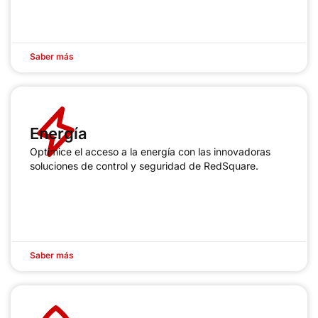
Saber más
Energía
Optimice el acceso a la energía con las innovadoras
soluciones de control y seguridad de RedSquare.
Saber más